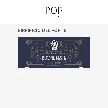
BIRRIFICIO DEL FORTE