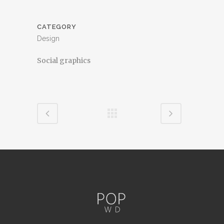
CATEGORY
Design
Social graphics